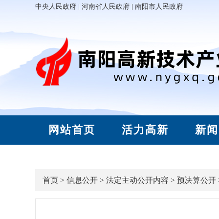
中央人民政府
|
河南省人民政府
|
南阳市人民政府
网站首页
活力高新
新闻
首页
>
信息公开
>
法定主动公开内容
>
预决算公开