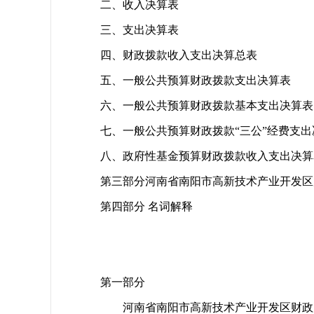
二、收入决算表
三、支出决算表
四、财政拨款收入支出决算总表
五、一般公共预算财政拨款支出决算表
六、一般公共预算财政拨款基本支出决算
七、一般公共预算财政拨款“三公”经费支
八、政府性基金预算财政拨款收入支出决算
第三部分河南省南阳市高新技术产业开发区财
第四部分 名词解释
第一部分
河南省南阳市高新技术产业开发区财政