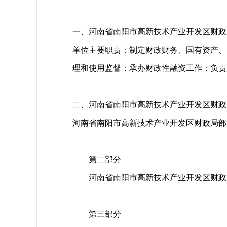
一、河南省南阳市高新技术产业开发区财政
单位主要职责：制定财政财务、国有资产、
理和使用监督；承办财政性融资工作；负责
二、河南省南阳市高新技术产业开发区财政
河南省南阳市高新技术产业开发区财政局部
第二部分
河南省南阳市高新技术产业开发区财政局
第三部分