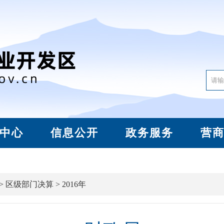
中心
信息公开
政务服务
营
>
区级部门决算
>
2016年