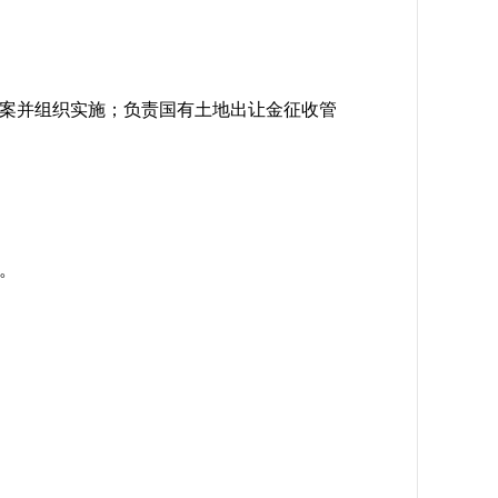
案并组织实施；负责国有土地出让金征收管
。