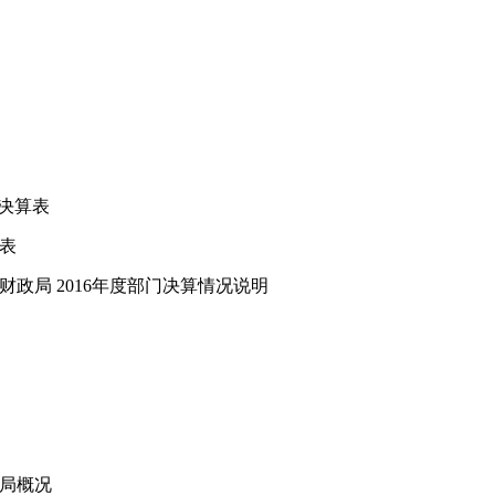
表
出决算表
表
政局 2016年度部门决算情况说明
局概况