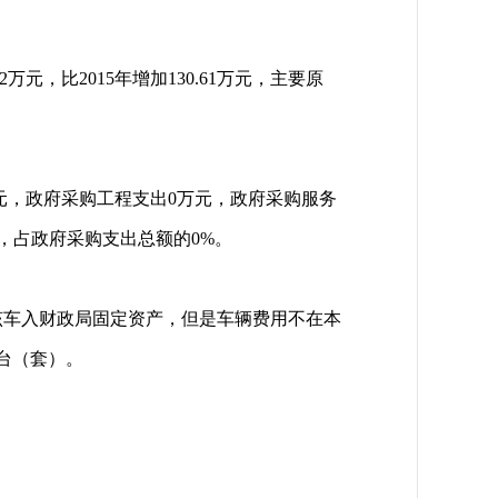
万元，比2015年增加130.61万元，主要原
万元，政府采购工程支出0万元，政府采购服务
，占政府采购支出总额的0%。
，该车入财政局固定资产，但是车辆费用不在本
0台（套）。