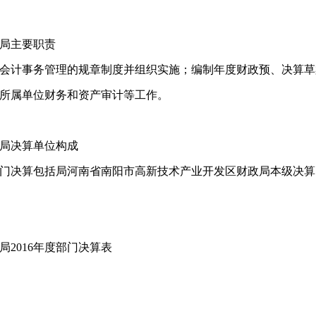
局主要职责
会计事务管理的规章制度并组织实施；编制年度财政预、决算草
所属单位财务和资产审计等工作。
局决算单位构成
门决算包括局河南省南阳市高新技术产业开发区财政局本级决算
2016年度部门决算表