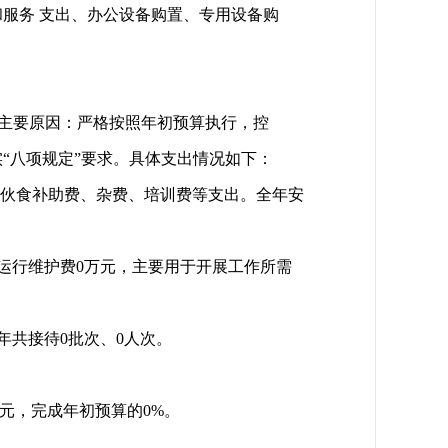
服务 支出、办公设备购置、专用设备购
，主要原因：严格按照年初预算执行，控
落实“八项规定”要求。具体支出情况如下：
、伙食补助费、杂费、培训费等支出。全年安
车运行维护费0万元，主要用于开展工作所需
年共接待0批次、0人次。
元，完成年初预算的0%。