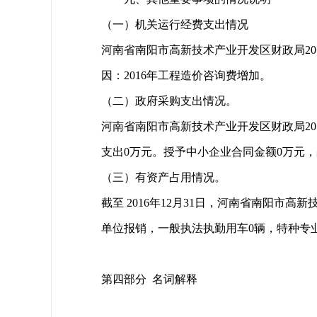
（一）机关运行经费支出情况
河南省南阳市高新技术产业开发区财政局2016年
因：2016年工程造价咨询费增加。
（二）政府采购支出情况。
河南省南阳市高新技术产业开发区财政局201
支出0万元。授予中小企业合同金额0万元
（三）有资产占用情况。
截至 2016年12月31日，河南省南阳
单位报销，一般执法执勤用车0辆，特种专业
第四部分 名词解释