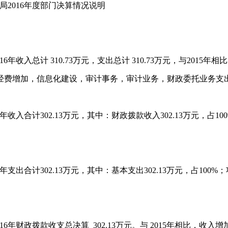
2016年度部门决算情况说明
收入总计 310.73万元，支出总计 310.73万元，与2015年相
：人员经费增加，信息化建设，审计事务，审计业务，财政委托业务支
合计302.13万元，其中：财政拨款收入302.13万元，占100%
计302.13万元，其中：基本支出302.13万元，占100%；项目
财政拨款收支总决算 302.13万元。与 2015年相比，收入增加1