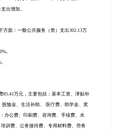
务支出增加。
方面：一般公共服务（类）支出302.13万
0%。
%。
费85.41万元，主要包括：基本工资、津贴补
、抚恤金、生活补助、 医疗费、助学金、奖
包括：办公费、印刷费、咨询费、手续费、水
、培训费、公务接待费、专用材料费、劳务