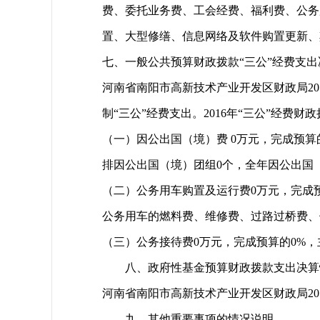
费、委托业务费、工会经费、福利费、公务
置、大型修缮、信息网络及软件购置更新、
七、一般公共预算财政拨款“三公”经费支
河南省南阳市高新技术产业开发区财政局20
制“三公”经费支出。2016年“三公”经费
（一）因公出国（境）费 0万元，完成预
排因公出国（境）团组0个，全年因公出国
（二）公务用车购置及运行费0万元，完成
公务用车的燃料费、维修费、过路过桥费、
（三）公务接待费0万元，完成预算的0%，
八、政府性基金预算财政拨款支出决算
河南省南阳市高新技术产业开发区财政局20
九、其他重要事项的情况说明