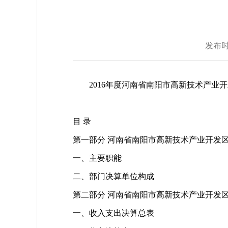
发布
2016年度河南省南阳市高新技术产业
目 录
第一部分 河南省南阳市高新技术产业开发
一、主要职能
二、部门决算单位构成
第二部分 河南省南阳市高新技术产业开发区
一、收入支出决算总表