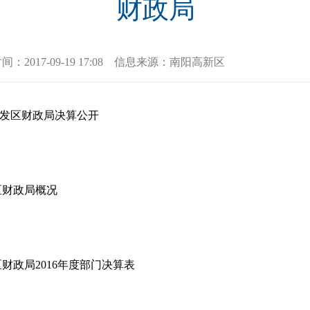
财政局
时间：
2017-09-19 17:08
信息来源：
南阳高新区
开发区财政局决算公开
区财政局概况
财政局2016年度部门决算表