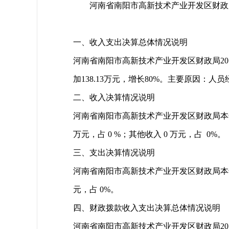
河南省南阳市高新技术产业开发区财政局
一、收入支出决算总体情况说明
河南省南阳市高新技术产业开发区财政局2016年
加138.13万元，增长80%。主要原因
二、收入决算情况说明
河南省南阳市高新技术产业开发区财政局本年收入
万元，占 0 %；其他收入 0 万元，占 0%。
三、支出决算情况说明
河南省南阳市高新技术产业开发区财政局本年支出合
元，占 0%。
四、财政拨款收入支出决算总体情况说明
河南省南阳市高新技术产业开发区财政局2016年