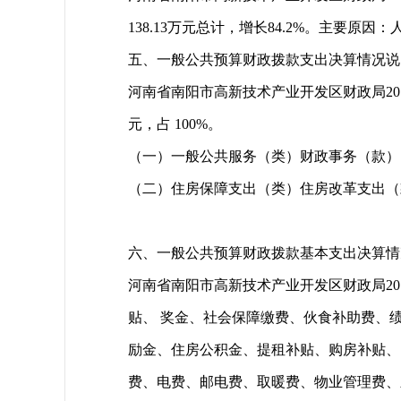
138.13万元总计，增长84.2%。主要
五、一般公共预算财政拨款支出决算情况说
河南省南阳市高新技术产业开发区财政局201
元，占 100%。
（一）一般公共服务（类）财政事务（款）。年
（二）住房保障支出（类）住房改革支出（
六、一般公共预算财政拨款基本支出决算情
河南省南阳市高新技术产业开发区财政局201
贴、 奖金、社会保障缴费、伙食补助费、
励金、住房公积金、提租补贴、购房补贴、 
费、电费、邮电费、取暖费、物业管理费、